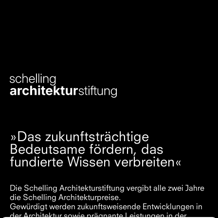
»Das zukunftsträchtige
Bedeutsame fördern, das
fundierte Wissen verbreiten«
Die Schelling Architekturstiftung vergibt alle zwei Jahre
die Schelling Architekturpreise.
Gewürdigt werden zukunftsweisende Entwicklungen in
der Architektur sowie prägnante Leistungen in der