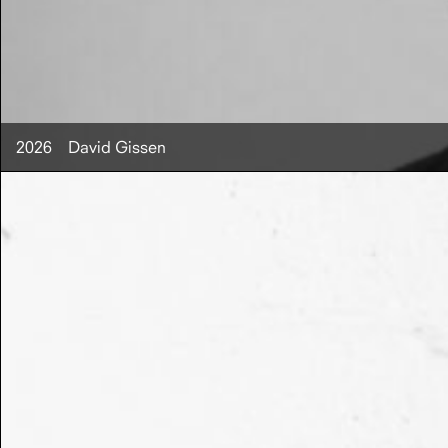
2026
David Gissen