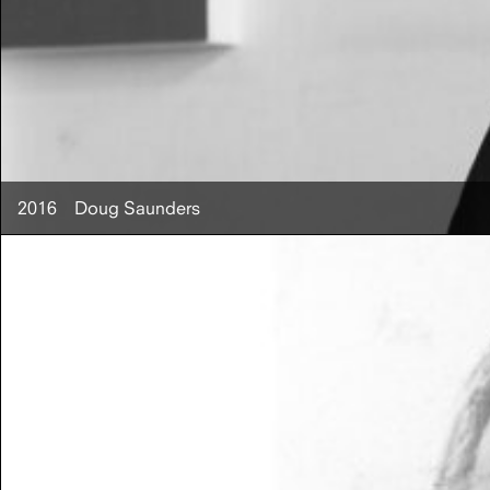
2016
Doug Saunders