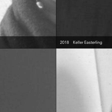
2018
Keller Easterling