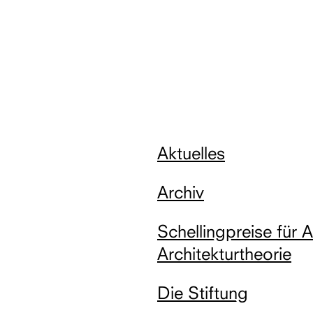
Aktuelles
Archiv
Schellingpreise für 
Architekturtheorie
Die Stiftung