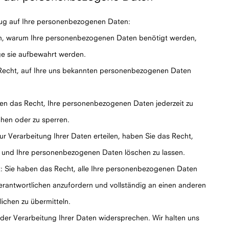
zug auf Ihre personenbezogenen Daten:
en, warum Ihre personenbezogenen Daten benötigt werden,
ge sie aufbewahrt werden.
 Recht, auf Ihre uns bekannten personenbezogenen Daten
ben das Recht, Ihre personenbezogenen Daten jederzeit zu
chen oder zu sperren.
zur Verarbeitung Ihrer Daten erteilen, haben Sie das Recht,
en und Ihre personenbezogenen Daten löschen zu lassen.
: Sie haben das Recht, alle Ihre personenbezogenen Daten
erantwortlichen anzufordern und vollständig an einen anderen
lichen zu übermitteln.
der Verarbeitung Ihrer Daten widersprechen. Wir halten uns