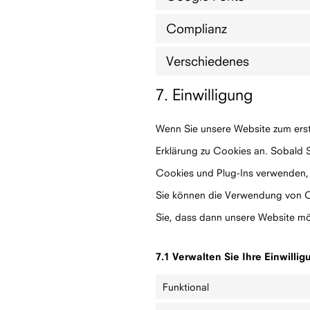
Complianz
Verschiedenes
7. Einwilligung
Wenn Sie unsere Website zum erst
Erklärung zu Cookies an. Sobald Sie
Cookies und Plug-Ins verwenden, 
Sie können die Verwendung von Co
Sie, dass dann unsere Website mög
7.1 Verwalten Sie Ihre Einwilli
Funktional