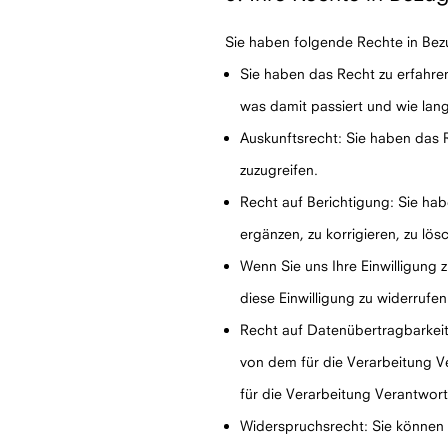
Sie haben folgende Rechte in Be
Sie haben das Recht zu erfahr
was damit passiert und wie lan
Auskunftsrecht: Sie haben das
zuzugreifen.
Recht auf Berichtigung: Sie ha
ergänzen, zu korrigieren, zu lös
Wenn Sie uns Ihre Einwilligung 
diese Einwilligung zu widerruf
Recht auf Datenübertragbarkeit
von dem für die Verarbeitung V
für die Verarbeitung Verantwort
Widerspruchsrecht: Sie können 