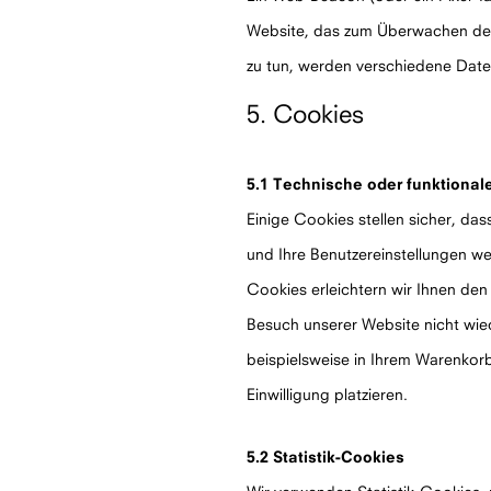
Website, das zum Überwachen des
zu tun, werden verschiedene Dat
5. Cookies
5.1 Technische oder funktional
Einige Cookies stellen sicher, d
und Ihre Benutzereinstellungen we
Cookies erleichtern wir Ihnen de
Besuch unserer Website nicht wied
beispielsweise in Ihrem Warenkorb
Einwilligung platzieren.
5.2 Statistik-Cookies