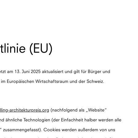
linie (EU)
tzt am 13. Juni 2025 aktualisiert und gilt für Bürger und
 im Europäischen Wirtschaftsraum und der Schweiz.
ling-architekturpreis.org
(nachfolgend als „Website“
d ähnliche Technologien (der Einfachheit halber werden alle
s“ zusammengefasst). Cookies werden außerdem von uns