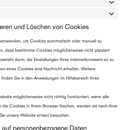
Statistiken
Marketing
ivieren und Löschen von Cookies
r verwenden, um Cookies automatisch oder manuell zu
n, dass bestimmte Cookies möglicherweise nicht platziert
esteht darin, die Einstellungen Ihres Internetbrowsers so zu
en eines Cookies eine Nachricht erhalten. Weitere
finden Sie in den Anweisungen im Hilfebereich Ihres
bsite möglicherweise nicht richtig funktioniert, wenn alle
e die Cookies in Ihrem Browser löschen, werden sie nach Ihrer
 Sie unsere Website erneut besuchen.
ug auf personenbezogene Daten