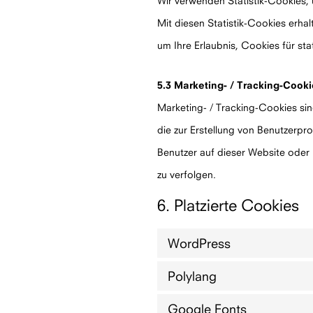
Wir verwenden Statistik-Cookies, 
Mit diesen Statistik-Cookies erhal
um Ihre Erlaubnis, Cookies für sta
5.3 Marketing- / Tracking-Cook
Marketing- / Tracking-Cookies si
die zur Erstellung von Benutzerp
Benutzer auf dieser Website oder
zu verfolgen.
6. Platzierte Cookies
WordPress
Polylang
Google Fonts