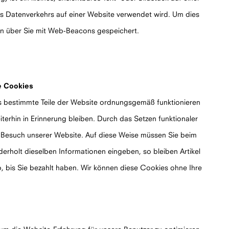
 Datenverkehrs auf einer Website verwendet wird. Um dies
en über Sie mit Web-Beacons gespeichert.
e Cookies
ass bestimmte Teile der Website ordnungsgemäß funktionieren
iterhin in Erinnerung bleiben. Durch das Setzen funktionaler
n Besuch unserer Website. Auf diese Weise müssen Sie beim
erholt dieselben Informationen eingeben, so bleiben Artikel
, bis Sie bezahlt haben. Wir können diese Cookies ohne Ihre