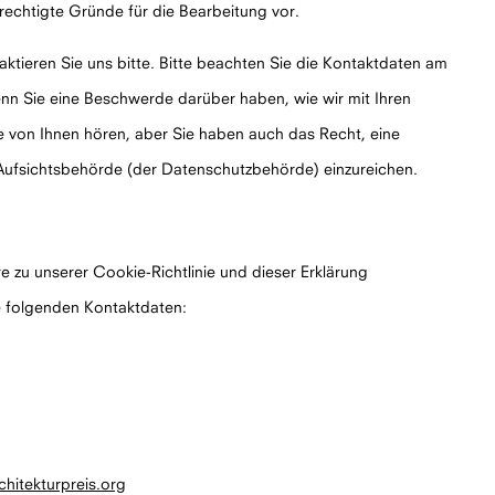
erechtigte Gründe für die Bearbeitung vor.
tieren Sie uns bitte. Bitte beachten Sie die Kontaktdaten am
nn Sie eine Beschwerde darüber haben, wie wir mit Ihren
von Ihnen hören, aber Sie haben auch das Recht, eine
Aufsichtsbehörde (der Datenschutzbehörde) einzureichen.
 zu unserer Cookie-Richtlinie und dieser Erklärung
ie folgenden Kontaktdaten:
chitekturpreis.org