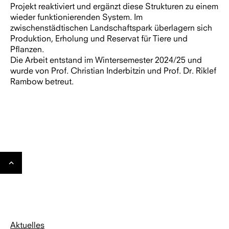
Projekt reaktiviert und ergänzt diese Strukturen zu einem
wieder funktionierenden System. Im
zwischenstädtischen Landschaftspark überlagern sich
Produktion, Erholung und Reservat für Tiere und
Pflanzen.
Die Arbeit entstand im Wintersemester 2024/25 und
wurde von Prof. Christian Inderbitzin und Prof. Dr. Riklef
Rambow betreut.
Gehe
nach
oben
Aktuelles